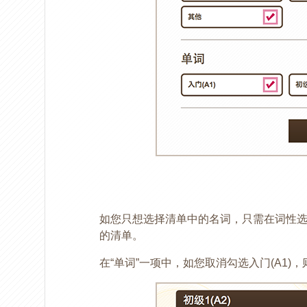
如您只想选择清单中的名词，只需在词性
的清单。
在“单词”一项中，如您取消勾选入门(A1)，