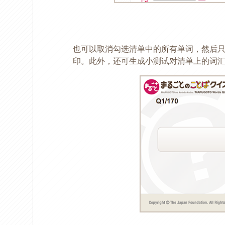
也可以取消勾选清单中的所有单词，然后只
印。此外，还可生成小测试对清单上的词